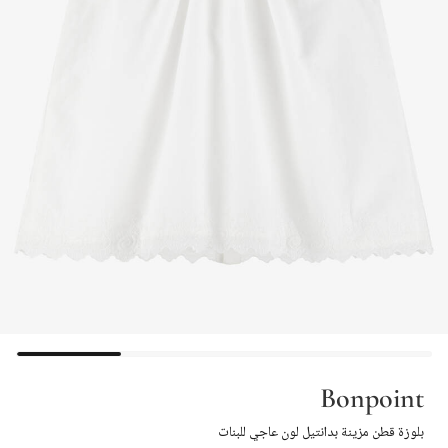
Bonpoint
بلوزة قطن مزينة بدانتيل لون عاجي للبنات