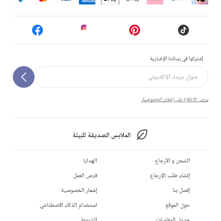
إشتركوا في رسالتنا الإخبارية
يرجى الاطلاع على إشعار الخصوصية.
الملابس الصديقة للبيئة
الشحن و الأرجاع
الهدايا
إنشاء طلب الإرجاع
فرص العمل
إتصل بنا
إشعار الخصوصية
حول الموقع
استخدام الذكاء الاصطناعي
جدول المقاسات
الشروط