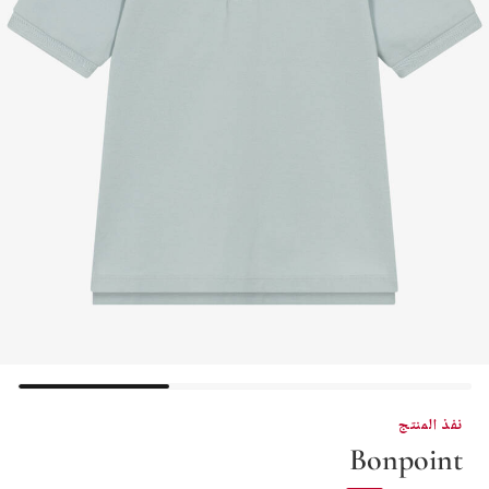
نفذ المنتج
Bonpoint