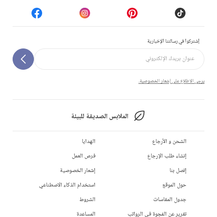
إشتركوا في رسالتنا الإخبارية
يرجى الاطلاع على إشعار الخصوصية.
الملابس الصديقة للبيئة
الشحن و الأرجاع
الهدايا
إنشاء طلب الإرجاع
فرص العمل
إتصل بنا
إشعار الخصوصية
حول الموقع
استخدام الذكاء الاصطناعي
جدول المقاسات
الشروط
تقرير عن الفجوة في الرواتب
المساعدة