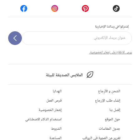
إشتركوا في رسالتنا الإخبارية
يرجى الاطلاع على إشعار الخصوصية.
الملابس الصديقة للبيئة
الشحن و الأرجاع
الهدايا
إنشاء طلب الإرجاع
فرص العمل
إتصل بنا
إشعار الخصوصية
حول الموقع
استخدام الذكاء الاصطناعي
جدول المقاسات
الشروط
تقرير عن الفجوة في الرواتب
المساعدة