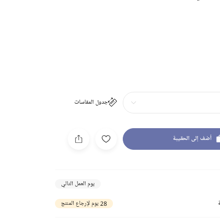
جدول المقاسات
أضف إلى الحقيبة
يوم العمل التالي
28 يوم لإرجاع المنتج