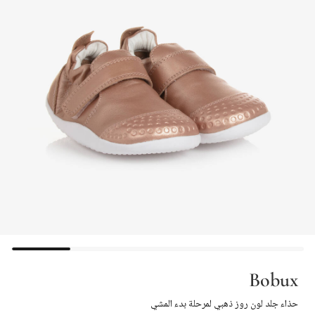
Bobux
حذاء جلد لون روز ذهبي لمرحلة بدء المشي