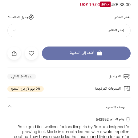
UK£ 19.00
UK£ 38.00
-50%
إختر المقاس
جدول المقاسات
إختر المقاس
أضف إلى الحقيبة
التوصيل
يوم العمل التالي
المنتجات المرتجعة
28 يوم لإرجاع المنتج
وصف التصميم
رقم المنتج 543992
Rose gold first walkers for toddler girls by Bobux, designed for
growing feet. Made in smooth leather with a water repellent
coating, they have a suede leather insole and lining for comfort