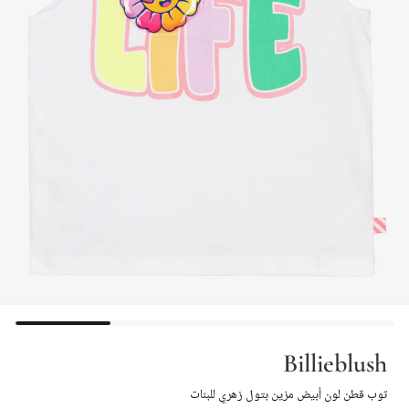
Billieblush
توب قطن لون أبيض مزين بتول زهري للبنات