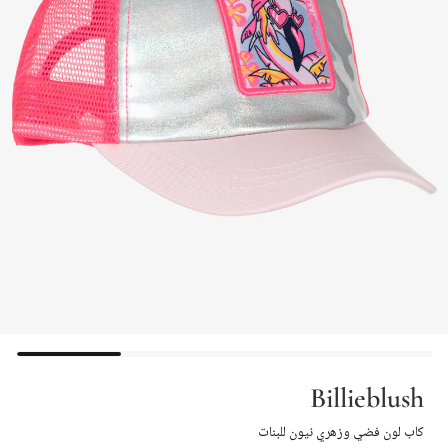
Billieblush
كاب لون فضي وزهري نيون للبنات