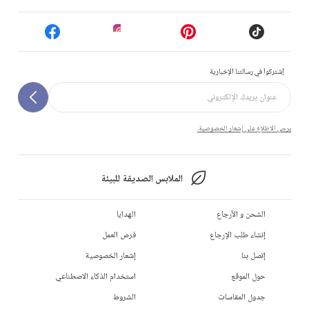
إشتركوا في رسالتنا الإخبارية
يرجى الاطلاع على إشعار الخصوصية.
الملابس الصديقة للبيئة
الشحن و الأرجاع
الهدايا
إنشاء طلب الإرجاع
فرص العمل
إتصل بنا
إشعار الخصوصية
حول الموقع
استخدام الذكاء الاصطناعي
جدول المقاسات
الشروط