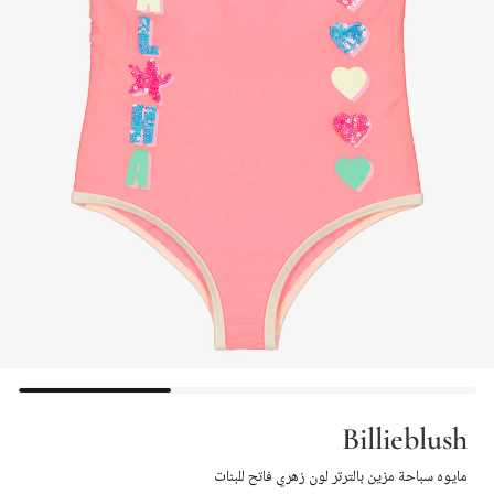
Billieblush
مايوه سباحة مزين بالترتر لون زهري فاتح للبنات