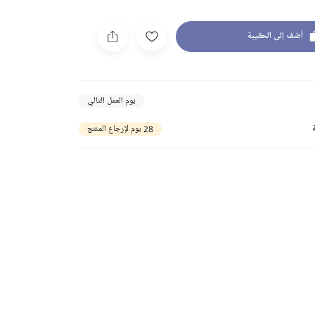
أضف إلى الحقيبة
يوم العمل التالي
28 يوم لإرجاع المنتج