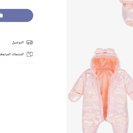
التوصيل
المنتجات المرتجعة