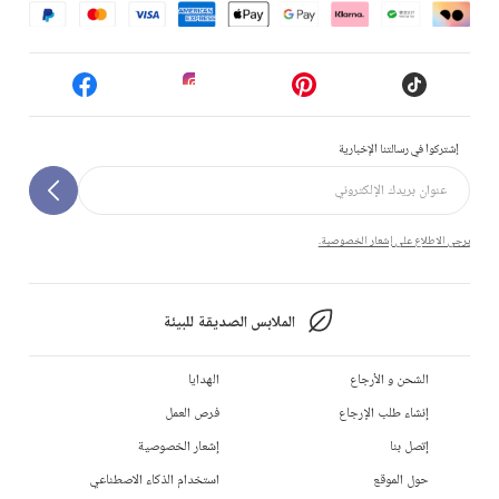
إشتركوا في رسالتنا الإخبارية
يرجى الاطلاع على إشعار الخصوصية.
الملابس الصديقة للبيئة
الشحن و الأرجاع
الهدايا
إنشاء طلب الإرجاع
فرص العمل
إتصل بنا
إشعار الخصوصية
حول الموقع
استخدام الذكاء الاصطناعي