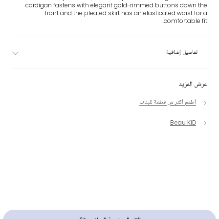
cardigan fastens with elegant gold-rimmed buttons down the
front and the pleated skirt has an elasticated waist for a
comfortable fit.
تفاصيل إضافية
عرض المزيد
أطقم أكثر من قطعة للبنات
Beau KiD