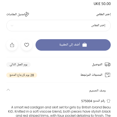
UK£ 50.00
إختر المقاس
جدول المقاسات
إختر المقاس
أضف إلى الحقيبة
التوصيل
يوم العمل التالي
المنتجات المرتجعة
28 يوم لإرجاع المنتج
وصف التصميم
رقم المنتج 575004
A smart red cardigan and skirt set for girls by British brand Beau
KiD. Knitted in a soft viscose blend, both pieces have stylish black
and red striped trims, with faux pocket detailing to finish. The