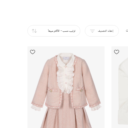
ت
إخفاء التصنيف
ترتيب حسب
-
الأكثر مبيعاً