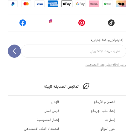
إشتركوا في رسالتنا الإخبارية
يرجى الاطلاع على إشعار الخصوصية.
الملابس الصديقة للبيئة
الشحن و الأرجاع
الهدايا
إنشاء طلب الإرجاع
فرص العمل
إتصل بنا
إشعار الخصوصية
حول الموقع
استخدام الذكاء الاصطناعي