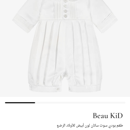
Beau KiD
طقم بودي سوت ساتان لون أبيض للأولاد الرضع