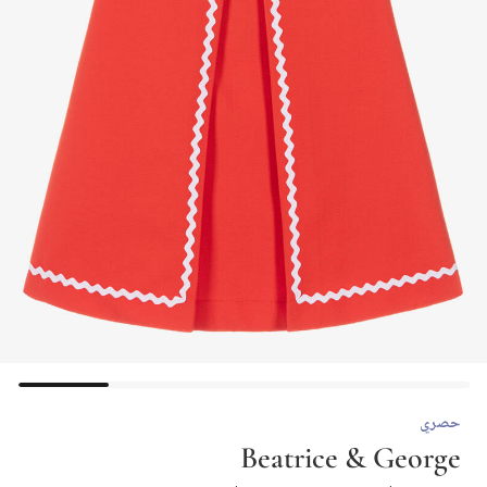
حصري
Beatrice & George