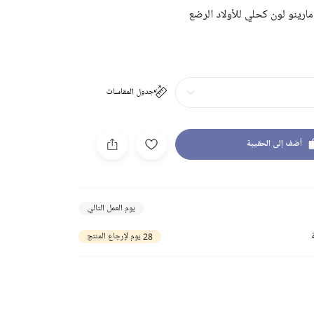
رينو لون كحلي للأولاد الرضع
جدول المقاسات
أضف إلى الحقيبة
يوم العمل التالي
28 يوم لإرجاع المنتج