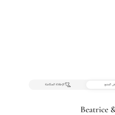
 المنتج
الإطلالة المتكاملة
Beatrice 