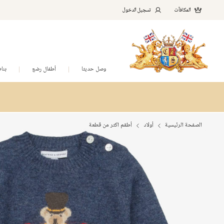
المكافآت
تسجيل الدخول
وصل حديثا
أطفال رضع
بنا
الصفحة الرئيسية
أولاد
أطقم اكثر من قطعة