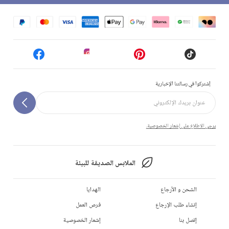
إشتركوا في رسالتنا الإخبارية
يرجى الاطلاع على إشعار الخصوصية.
الملابس الصديقة للبيئة
الشحن و الأرجاع
الهدايا
إنشاء طلب الإرجاع
فرص العمل
إتصل بنا
إشعار الخصوصية