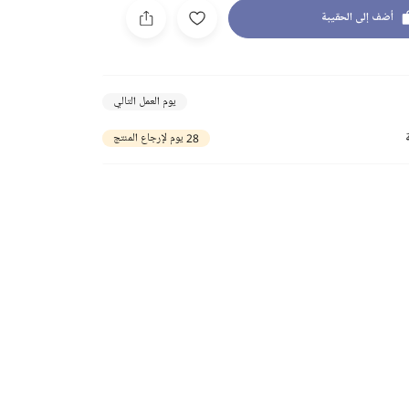
أضف إلى الحقيبة
يوم العمل التالي
28 يوم لإرجاع المنتج