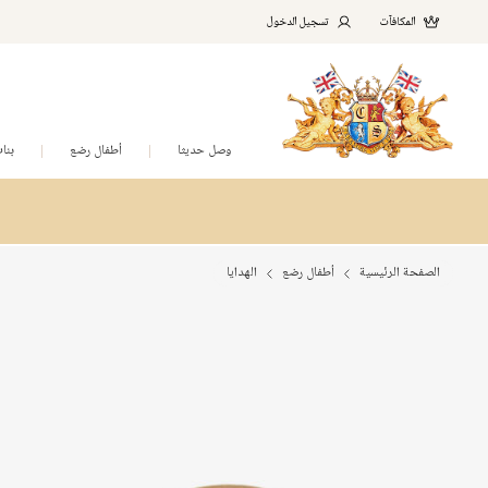
المكافآت
تسجيل الدخول
وصل حديثا
أطفال رضع
بنا
الصفحة الرئيسية
أطفال رضع
الهدايا