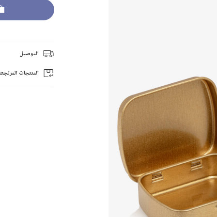
التوصيل
المنتجات المرتجعة