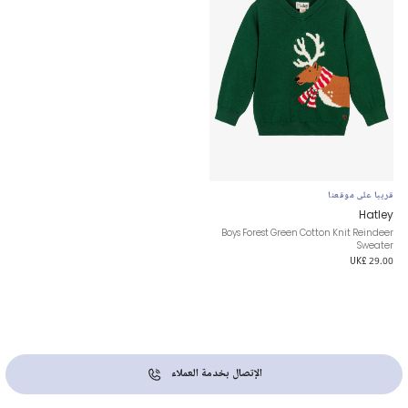
قريبا على موقعنا
Hatley
Boys Forest Green Cotton Knit Reindeer
Sweater
UK£ 29.00
الإتصال بخدمة العملاء