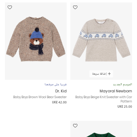
إضافة سريعة
الموسم الجديد
قريبا على موقعنا
Dr. Kid
Mayoral Newborn
Baby Boys Brown Wool Bear Sweater
Baby Boys Beige Knit Sweater with Car
Pattern
UK£ 42.00
UK£ 25.00