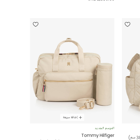
إضافة سريعة
الموسم الجديد
Tommy Hilfiger