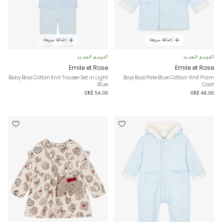
إضافة سريعة
إضافة سريعة
الموسم الجديد
الموسم الجديد
Emile et Rose
Emile et Rose
Baby Boys Cotton Knit Trouser Set in Light
Boys Boys Pale Blue Cotton-Knit Pram
Blue
Coat
UK£ 54.00
UK£ 48.00