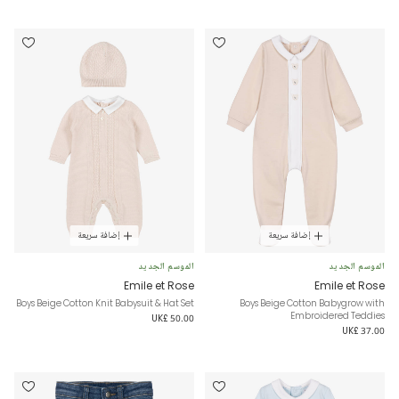
إضافة سريعة
إضافة سريعة
الموسم الجديد
الموسم الجديد
Emile et Rose
Emile et Rose
Boys Beige Cotton Knit Babysuit & Hat Set
Boys Beige Cotton Babygrow with
Embroidered Teddies
UK£ 50.00
UK£ 37.00