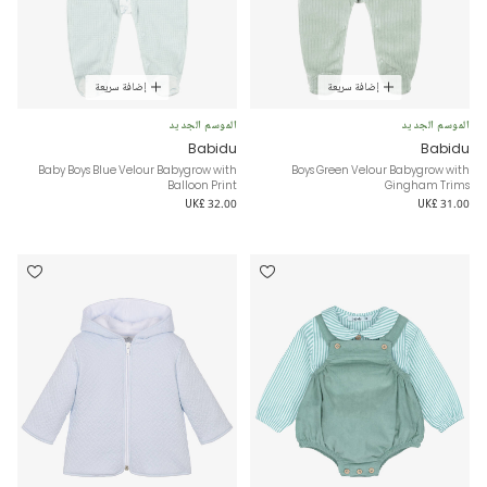
إضافة سريعة
إضافة سريعة
الموسم الجديد
الموسم الجديد
Babidu
Babidu
Baby Boys Blue Velour Babygrow with
Boys Green Velour Babygrow with
Balloon Print
Gingham Trims
UK£ 32.00
UK£ 31.00