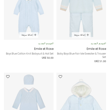
إضافة سريعة
إضافة سريعة
الموسم الجديد
الموسم الجديد
Emile et Rose
Emile et Rose
Boys Blue Cotton Knit Babysuit & Hat Set
Baby Boys Blue Fair Isle Sweater & Trouser
Set
UK£ 50.00
UK£ 51.00