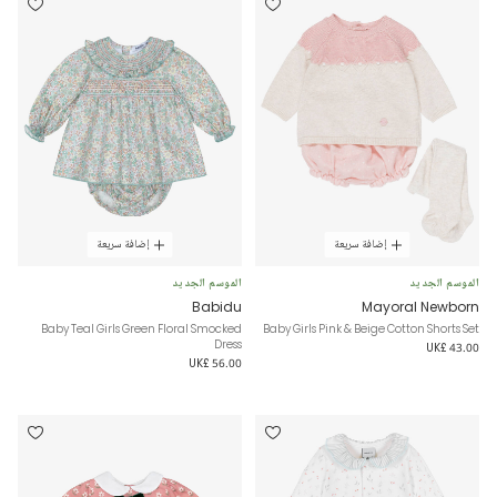
إضافة سريعة
إضافة سريعة
الموسم الجديد
الموسم الجديد
Babidu
Mayoral Newborn
Baby Teal Girls Green Floral Smocked
Baby Girls Pink & Beige Cotton Shorts Set
Dress
UK£ 43.00
UK£ 56.00