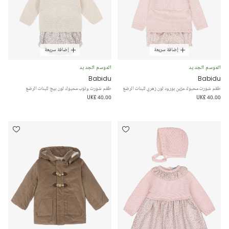
إضافة سريعة
إضافة سريعة
الموسم الجديد
الموسم الجديد
Babidu
Babidu
طقم شورت محبوك مزين بورود لون زهري للبنات الرضع
طقم شورت وتوب محبوك لون بيج للبنات الرضع
UK£ 40.00
UK£ 40.00