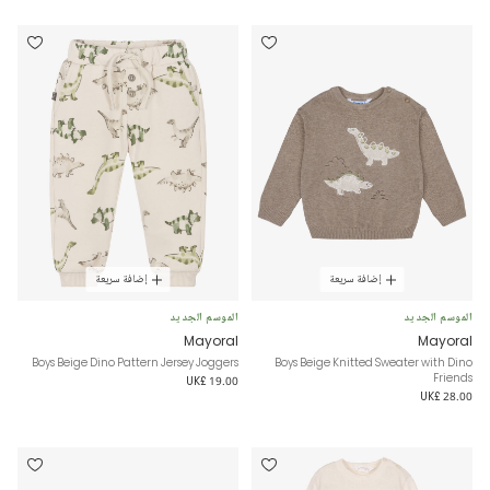
إضافة سريعة
إضافة سريعة
الموسم الجديد
الموسم الجديد
Mayoral
Mayoral
Boys Beige Dino Pattern Jersey Joggers
Boys Beige Knitted Sweater with Dino
Friends
UK£ 19.00
UK£ 28.00