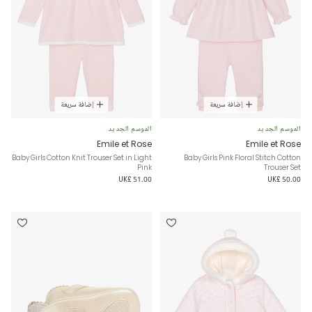
إضافة سريعة
إضافة سريعة
الموسم الجديد
الموسم الجديد
Emile et Rose
Emile et Rose
Baby Girls Cotton Knit Trouser Set in Light
Baby Girls Pink Floral Stitch Cotton
Pink
Trouser Set
UK£ 51.00
UK£ 50.00