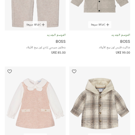
إضافة سريعة
إضافة سريعة
الموسم الجديد
الموسم الجديد
BOSS
BOSS
شاكيت فليس لون بيج للأولاد
بنطلون جيرسي لبادي لون بيج للأولاد
UK£ 85.00
UK£ 99.00