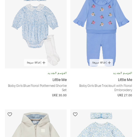
إضافة سريعة
إضافة سريعة
الموسم الجديد
الموسم الجديد
Little Me
Little Me
Baby Girls Blue Floral Patterned Shortie
Baby Girls Blue Tracksuit with Floral
Set
Embroidery
UK£ 30.00
UK£ 27.00