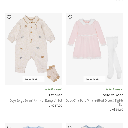
إضافة سريعة
إضافة سريعة
الموسم الجديد
الموسم الجديد
Little Me
Emile et Rose
Boys Beige Safari Animal Babysuit Set
Baby Girls Pale Pink Knitted Dress & Tights
Set
UK£ 27.00
UK£ 54.00