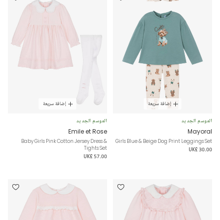
إضافة سريعة
إضافة سريعة
الموسم الجديد
الموسم الجديد
Emile et Rose
Mayoral
Baby Girls Pink Cotton Jersey Dress &
Girls Blue & Beige Dog Print Leggings Set
Tights Set
UK£ 30.00
UK£ 57.00