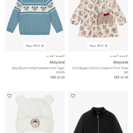
إضافة سريعة
إضافة سريعة
الموسم الجديد
الموسم الجديد
Mayoral
Mayoral
Boys Blue Knitted Sweater with Tiger
Girls Beige Cotton Croissant Print Dress
Motifs
Set
UK£ 25.00
UK£ 32.00