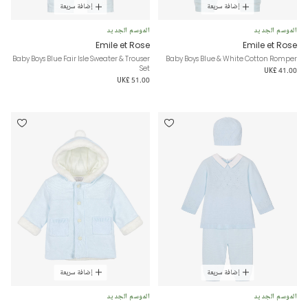
إضافة سريعة
إضافة سريعة
الموسم الجديد
الموسم الجديد
Emile et Rose
Emile et Rose
Baby Boys Blue Fair Isle Sweater & Trouser
Baby Boys Blue & White Cotton Romper
Set
UK£ 41.00
UK£ 51.00
إضافة سريعة
إضافة سريعة
الموسم الجديد
الموسم الجديد