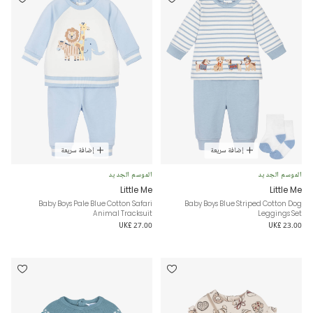
إضافة سريعة
إضافة سريعة
الموسم الجديد
الموسم الجديد
Little Me
Little Me
Baby Boys Pale Blue Cotton Safari
Baby Boys Blue Striped Cotton Dog
Animal Tracksuit
Leggings Set
UK£ 27.00
UK£ 23.00