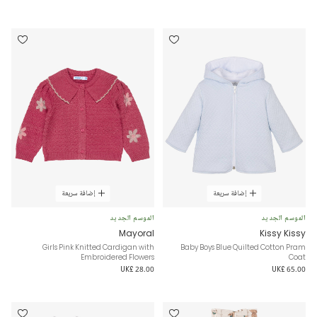
إضافة سريعة
إضافة سريعة
الموسم الجديد
الموسم الجديد
Mayoral
Kissy Kissy
Girls Pink Knitted Cardigan with
Baby Boys Blue Quilted Cotton Pram
Embroidered Flowers
Coat
UK£ 28.00
UK£ 65.00