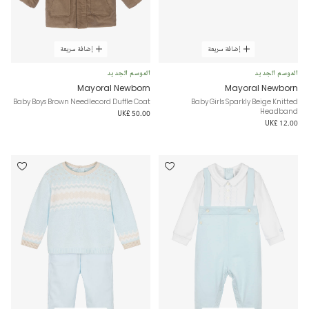
إضافة سريعة
إضافة سريعة
الموسم الجديد
الموسم الجديد
Mayoral Newborn
Mayoral Newborn
Baby Boys Brown Needlecord Duffle Coat
Baby Girls Sparkly Beige Knitted
Headband
UK£ 50.00
UK£ 12.00