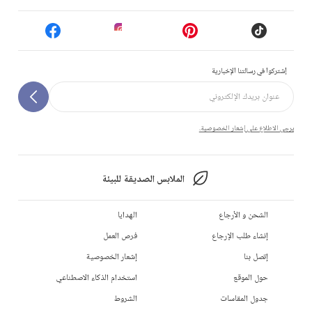
إشتركوا في رسالتنا الإخبارية
يرجى الاطلاع على إشعار الخصوصية.
الملابس الصديقة للبيئة
الشحن و الأرجاع
الهدايا
إنشاء طلب الإرجاع
فرص العمل
إتصل بنا
إشعار الخصوصية
حول الموقع
استخدام الذكاء الاصطناعي
جدول المقاسات
الشروط