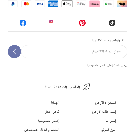
إشتركوا في رسالتنا الإخبارية
يرجى الاطلاع على إشعار الخصوصية.
الملابس الصديقة للبيئة
الشحن و الأرجاع
الهدايا
إنشاء طلب الإرجاع
فرص العمل
إتصل بنا
إشعار الخصوصية
حول الموقع
استخدام الذكاء الاصطناعي