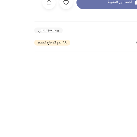
أضف إلى الحقيبة
يوم العمل التالي
28 يوم لإرجاع المنتج