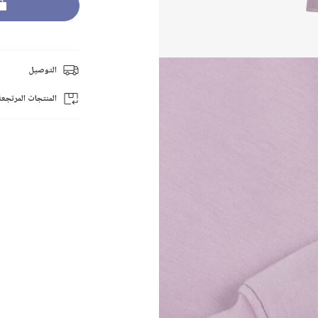
التوصيل
المنتجات المرتجعة