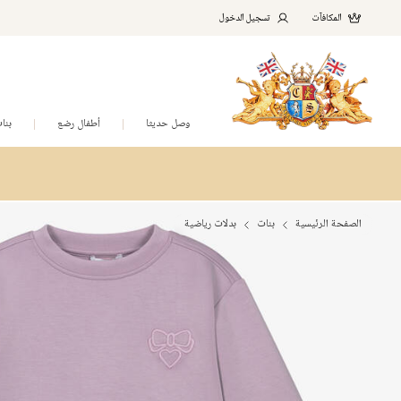
المكافآت
تسجيل الدخول
وصل حديثا
أطفال رضع
بنا
الصفحة الرئيسية
بنات
بدلات رياضية