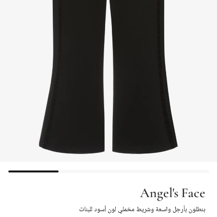
Angel's Face
بنطلون بأرجل واسعة وشريط مخملي لون أسود للبنات