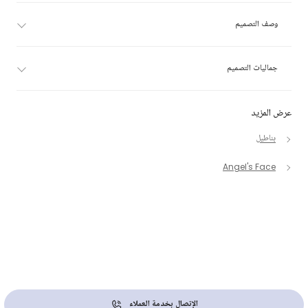
وصف التصميم
جماليات التصميم
عرض المزيد
بناطيل
Angel's Face
الإتصال بخدمة العملاء