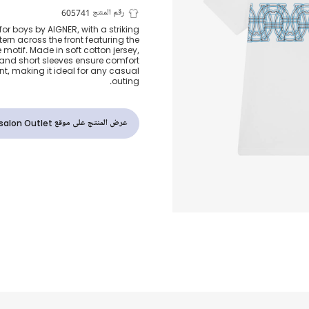
تيشيرت قطن ل
رقم المنتج 605741
for boys by AIGNER, with a striking
tern across the front featuring the
وأزرق للأولاد
 motif. Made in soft cotton jersey,
 and short sleeves ensure comfort
, making it ideal for any casual
outing.
عرض المنتج على موقع Childrensalon Outlet