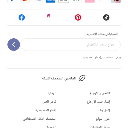
إشتركوا في رسالتنا الإخبارية
يرجى الاطلاع على إشعار الخصوصية.
الملابس الصديقة للبيئة
الشحن و الأرجاع
الهدايا
إنشاء طلب الإرجاع
فرص العمل
إتصل بنا
إشعار الخصوصية
حول الموقع
استخدام الذكاء الاصطناعي
جدول المقاسات
الشروط