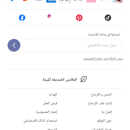
إشتركوا في رسالتنا الإخبارية
يرجى الاطلاع على إشعار الخصوصية.
الملابس الصديقة للبيئة
الشحن و الأرجاع
الهدايا
إنشاء طلب الإرجاع
فرص العمل
إتصل بنا
إشعار الخصوصية
حول الموقع
استخدام الذكاء الاصطناعي
جدول المقاسات
الشروط