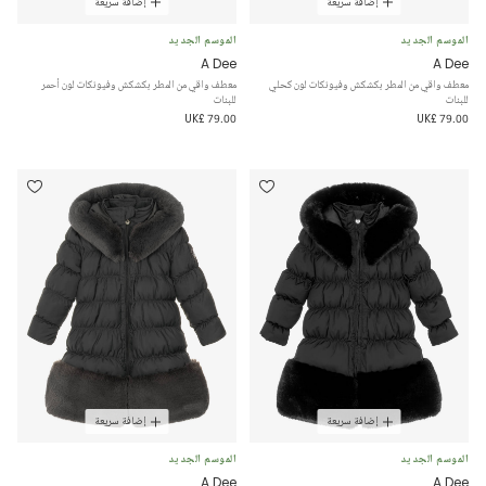
إضافة سريعة
إضافة سريعة
الموسم الجديد
الموسم الجديد
A Dee
A Dee
معطف واقي من المطر بكشكش وفيونكات لون كحلي
معطف واقي من المطر بكشكش وفيونكات لون أحمر
للبنات
للبنات
UK£ 79.00
UK£ 79.00
إضافة سريعة
إضافة سريعة
الموسم الجديد
الموسم الجديد
A Dee
A Dee