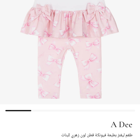
A Dee
طقم ليقنز بطبعة فيونكة قطن لون زهري للبنات