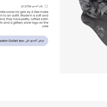
جوارب بحواف 
رقم المنتج 613794
nkle socks for girls by A Dee make
ch to an outfit. Made in a soft and
مكشكشة قطن 
nd, they have pretty, ruffled satin
fs and a glittery silver logo on the
sole.
رمادي للبنات
عرض المنتج على موقع Childrensalon Outlet