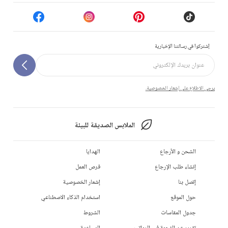
إشتركوا في رسالتنا الإخبارية
يرجى الاطلاع على إشعار الخصوصية.
الملابس الصديقة للبيئة
الشحن و الأرجاع
الهدايا
إنشاء طلب الإرجاع
فرص العمل
إتصل بنا
إشعار الخصوصية
حول الموقع
استخدام الذكاء الاصطناعي
جدول المقاسات
الشروط