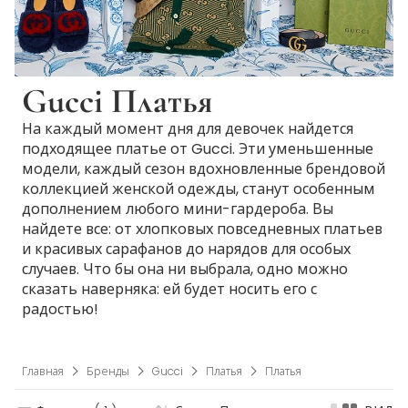
Gucci Платья
На каждый момент дня для девочек найдется
подходящее платье от Gucci. Эти уменьшенные
модели, каждый сезон вдохновленные брендовой
коллекцией женской одежды, станут особенным
дополнением любого мини-гардероба. Вы
найдете все: от хлопковых повседневных платьев
и красивых сарафанов до нарядов для особых
случаев. Что бы она ни выбрала, одно можно
сказать наверняка: ей будет носить его с
радостью!
Главная
Бренды
Gucci
Платья
Платья