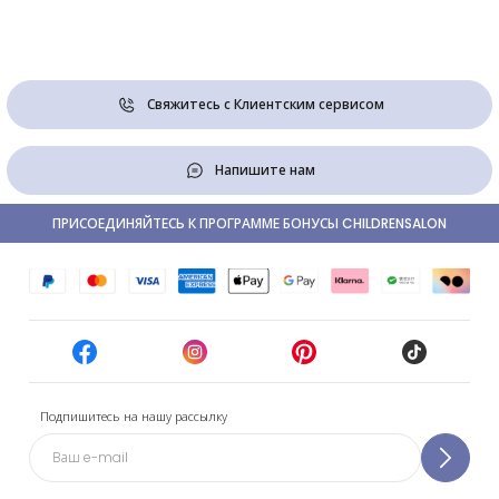
Свяжитесь с Клиентским сервисом
Напишите нам
ПРИСОЕДИНЯЙТЕСЬ К ПРОГРАММЕ БОНУСЫ CHILDRENSALON
Подпишитесь на нашу рассылку