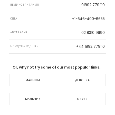
01892 779 110
ВЕЛИКОБРИТАНИЯ
+1-646-400-6655
США
02 8310 9990
АВСТРАЛИЯ
+44 1892 779110
МЕЖДУНАРОДНЫЙ
Or, why not try some of our most popular links...
МАЛЫШИ
ДЕВОЧКА
МАЛЬЧИК
ОБУВЬ