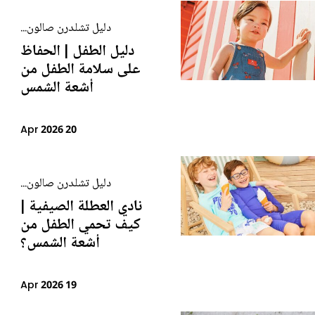
دليل تشلدرن صالون...
دليل الطفل | الحفاظ
على سلامة الطفل من
أشعة الشمس
20 Apr 2026
دليل تشلدرن صالون...
نادي العطلة الصيفية |
كيف تحمي الطفل من
أشعة الشمس؟
19 Apr 2026