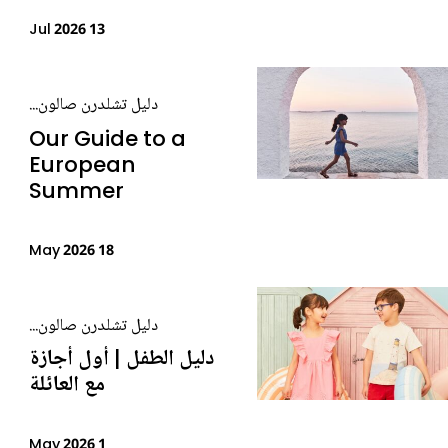
13 Jul 2026
دليل تشلدرن صالون...
Our Guide to a
European
Summer
18 May 2026
دليل تشلدرن صالون...
دليل الطفل | أول أجازة
مع العائلة
1 May 2026