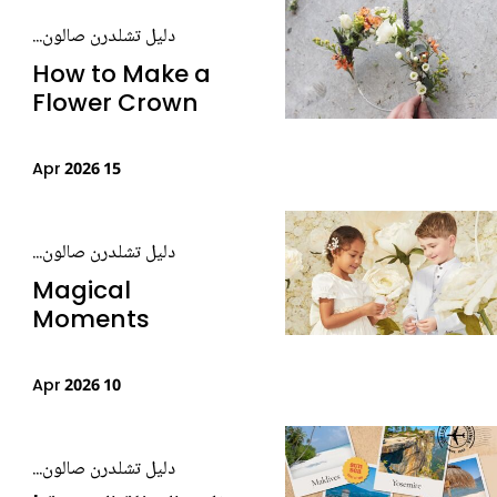
دليل تشلدرن صالون...
How to Make a
Flower Crown
15 Apr 2026
دليل تشلدرن صالون...
Magical
Moments
10 Apr 2026
دليل تشلدرن صالون...