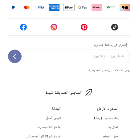
إشتركوا في رسالتنا الإخبارية
يرجى الاطلاع على إشعار الخصوصية.
الملابس الصديقة للبيئة
الشحن و الأرجاع
الهدايا
إنشاء طلب الإرجاع
فرص العمل
إتصل بنا
إشعار الخصوصية
حول الموقع
استخدام الذكاء الاصطناعي