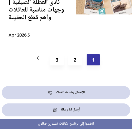
نادي العطلة الصيفية |
وجهات مناسبة للعائلات
وأهم قطع الحقيبة
5 Apr 2026
3
2
1
الإتصال بخدمة العملاء
أرسل لنا رسالة
انضموا إلى برنامج مكافآت تشلدرن صالون