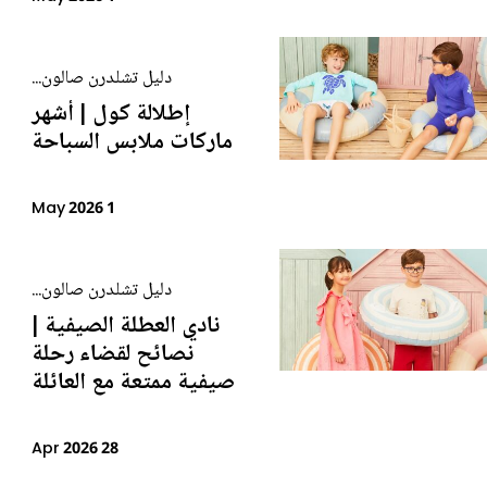
دليل تشلدرن صالون...
إطلالة كول | أشهر
ماركات ملابس السباحة
1 May 2026
دليل تشلدرن صالون...
نادي العطلة الصيفية |
نصائح لقضاء رحلة
صيفية ممتعة مع العائلة
28 Apr 2026