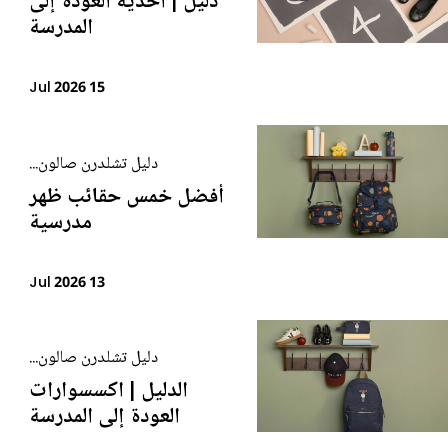
دليل | أحذية العودة إلى
المدرسة
15 Jul 2026
دليل تشلدرن صالون...
أفضل خمس حقائب ظهر
مدرسية
13 Jul 2026
دليل تشلدرن صالون...
الدليل | اكسسوارات
العودة إلى المدرسة