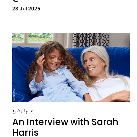
28 Jul 2025
عالم الرضيع
An Interview with Sarah
Harris