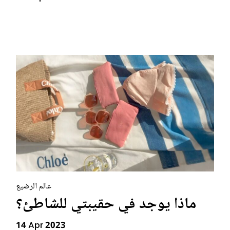
عالم الرضيع
ماذا يوجد في حقيبتي للشاطئ؟
14 Apr 2023