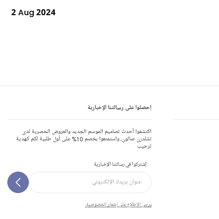
2 Aug 2024
إحصلوا على رسالتنا الإخبارية
اكتشفوا أحدث تصاميم الموسم الجديد والعروض الحصرية لدى
تشلدرن صالون، واستمتعوا بخصم 10% على أول طلبية لكم كهدية
ترحيب
إشتركوا في رسالتنا الإخبارية
يرجى الاطلاع على إشعار الخصوصية.