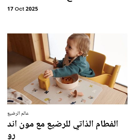
17 Oct 2025
عالم الرضيع
الفطام الذاتي للرضيع مع مون اند
رو