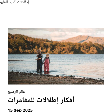
إطلالات العيد المُلهم
عالم الرضيع
أفكار إطلالات للمغامرات
15 Sep 2025