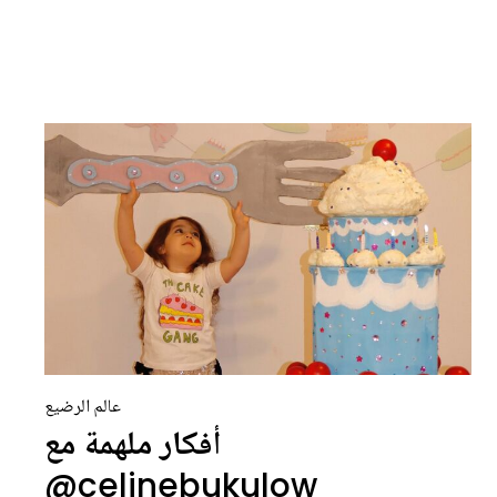
عالم الرضيع
أفكار ملهمة مع
celinebukulow@